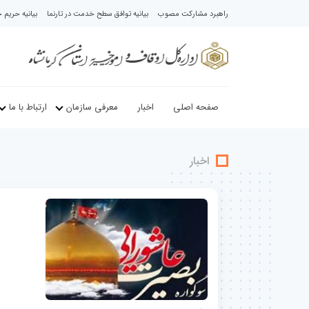
راهبرد مشارکت مصوب
بیانیه توافق سطح خدمت در تارنما
بیانیه حری
صفحه اصلی
اخبار
معرفی سازمان
ارتباط با ما
اخبار