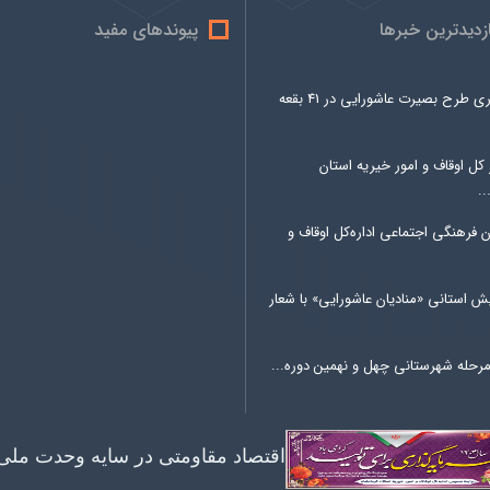
ازدیدترین خبرها
پیوندهای مفید
برگزاری طرح بصیرت عاشورایی در 41 بقعه
کل اوقاف و امور خیریه استان
..
 فرهنگی اجتماعی اداره‌کل اوقاف و
ش استانی «منادیان عاشورایی» با شعار
مرحله شهرستانی چهل و نهمین دوره...
اقتصاد مقاومتی در سایه وحدت ملی