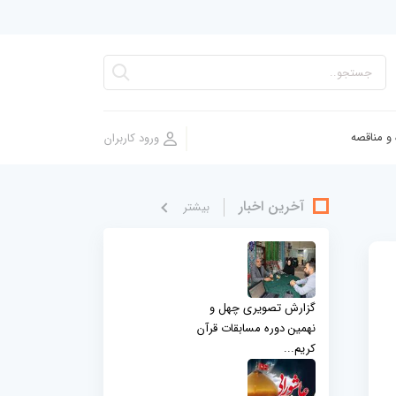
 و مناقصه
آخرین اخبار
بيشتر
گزارش تصویری چهل و
نهمین دوره مسابقات قرآن
کریم...