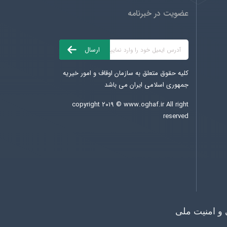
عضویت در خبرنامه
کلیه حقوق متعلق به سازمان اوقاف و امور خیریه
جمهوری اسلامی ایران می باشد
copyright ۲۰۱۹ ©
www.oghaf.ir
All right
reserved
 و امنیت ملی