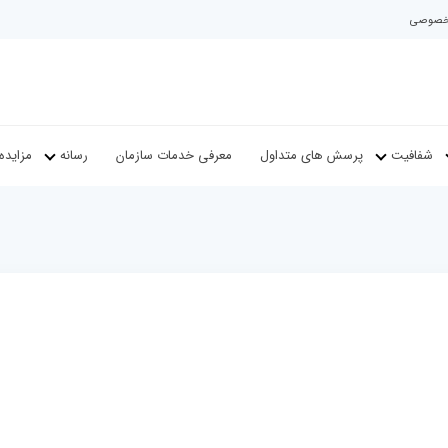
م خصوصی
شفافیت
پرسش های متداول
معرفی خدمات سازمان
رسانه
مزایده