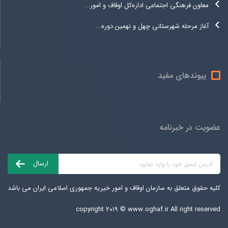
معاون فرهنگی اجتماعی اداره‌کل اوقاف و امور...
آغاز مرحله شهرستانی چهل و نهمین دوره...
پیوندهای مفید
عضویت در خبرنامه
کلیه حقوق متعلق به سازمان اوقاف و امور خیریه جمهوری اسلامی ایران می باشد
copyright ۲۰۱۹ ©
www.oghaf.ir
All right reserved