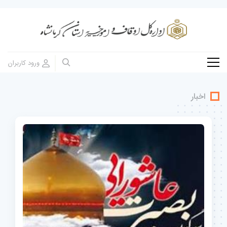
اخبار