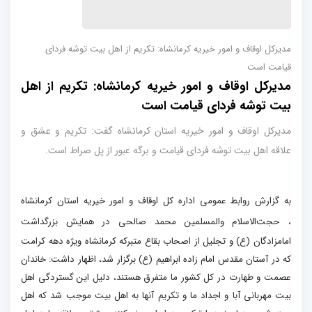
مدیرکل اوقاف و امور خیریه کرمانشاه: تکریم از اهل بیت توشه فردای
قیامت است
مدیرکل اوقاف و امور خیریه کرمانشاه: تکریم از اهل
بیت توشه فردای قیامت است
مدیرکل اوقاف و امور خیریه استان کرمانشاه گفت: تکریم و عشق و
علاقه اهل بیت توشه فردای قیامت و برگه عبور از پل صراط است.
به گزارش روابط عمومی اداره کل اوقاف و امور خیریه استان کرمانشاه
،
حجت‌الاسلام والمسلمین محمد صالحی در همایش بزرگداشت
امامزادگان (ع) و تجلیل از اصحاب بقاع متبرکه کرمانشاه ویژه دهه کرامت
که در آستان مقدس امام زاده ابراهیم (ع) برگزار شد، اظهار داشت: خاندان
عصمت و طهارت در کل کشور ما متفرق هستند، دلیل این گستردگی اهل
بیت مهربانی آبا و اجداد ما و تکریم آنها به اهل بیت موجب شد که اهل