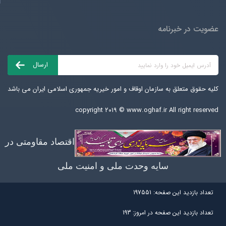
عضویت در خبرنامه
کلیه حقوق متعلق به سازمان اوقاف و امور خیریه جمهوری اسلامی ایران می باشد
copyright ۲۰۱۹ ©
www.oghaf.ir
All right reserved
اقتصاد مقاومتی در
سایه وحدت ملی و امنیت ملی
تعداد بازديد اين صفحه:
197551
تعداد بازديد اين صفحه در امروز:
193