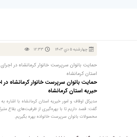
چهارشنبه
5
دي
1403
12:33
حمایت بانوان سرپرست خانوار کرمانشاه در اجرای
استان کرمانشاه
حمایت بانوان سرپرست خانوار کرمانشاه در ا
حیریه استان کرمانشاه
مدیرکل اوقاف و امور خیریه استان کرمانشاه با اشاره 
گفت: قصد داریم تا با بهره‌گیری از ظرفیت‌های بقاع م
محصولات بانوان سرپرست خانواده بهره بگیریم.