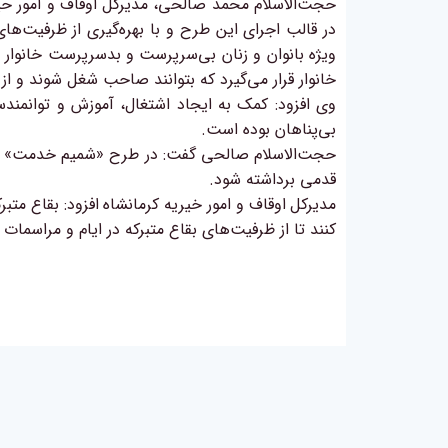
حجت‌الاسلام محمد صالحی، مدیرکل اوقاف و امور حیر
در قالب اجرای این طرح و با بهره‌گیری از ظرفیت‌ها
ویژه بانوان و زنان بی‌سرپرست و بدسرپرست خانوار با 
خانوار قرار می‌گیرد که بتوانند صاحب شغل شوند و از
وی افزود: کمک به ایجاد اشتغال، آموزش و توانمند
بی‌پناهان بوده است
.
حجت‌الاسلام صالحی گفت: در طرح «شمیم خدمت» تلاش م
قدمی برداشته شود
.
مدیرکل
اوقاف و امور خیریه کرمانشاه
افزود: بقاع متب
کنند تا از ظرفیت‌های بقاع متبرکه در ایام و مراسم