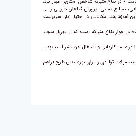
مت » در بقاع متبرکه شاخص استان، اظهار کرد:
بافی، صنایع دستی، پرورش گیاهان دارویی و ...
این آموزش‌ها، امکاناتی در اختیار زنان سرپرست
ر جوار بقاع متبرکه است که از دیرباز ملجاء
در مسیر کاریابی و اشتغال این قشر آسیب‌پذیر
ش محصولات تولیدی را برای بهره‌مندان طرح فراهم