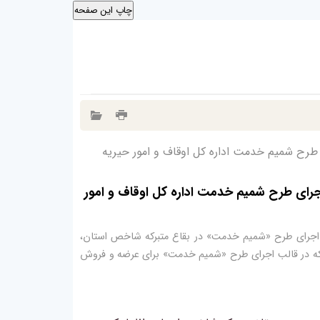
 طرح شمیم خدمت اداره کل اوقاف و امور حیریه
جرای طرح شمیم خدمت اداره کل اوقاف و امور
به اجرای طرح «شمیم خدمت» در بقاع متبرکه شاخص استان،
تبرکه در قالب اجرای طرح «شمیم خدمت» برای عرضه و فروش