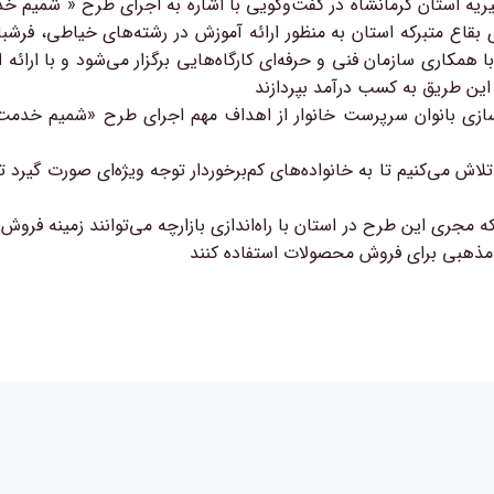
یه استان کرمانشاه در گفت‌و‌گویی با اشاره به اجرای طرح « شمیم خد
ی بقاع متبرکه استان به منظور ارائه آموزش در رشته‌های خیاطی، فرش
همکاری سازمان فنی و حرفه‌ای کارگاه‌هایی برگزار می‌شود و با ارائه 
 این طریق به کسب درآمد بپردازند
سازی بانوان سرپرست خانوار از اهداف مهم اجرای طرح «شمیم خدمت» د
ی‌کنیم تا به خانواده‌های کم‌برخوردار توجه ویژه‌ای صورت گیرد تا 
رکه مجری این طرح در استان با راه‌اندازی بازارچه می‌توانند زمینه فرو
ات مذهبی برای فروش محصولات استفاده کنند