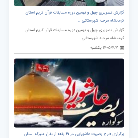
گزارش تصویری چهل و نهمین دوره مسابقات قرآن کریم استان
کرمانشاه مرحله شهرستانی...
گزارش تصویری چهل و نهمین دوره مسابقات قرآن کریم استان
کرمانشاه مرحله شهرستانی...
1405/4/7 یکشنبه
برگزاری طرح بصیرت عاشورایی در 41 بقعه از بقاع متبرکه استان