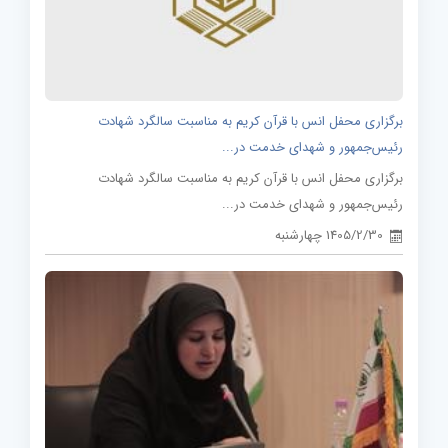
برگزاری محفل انس با قرآن کریم به مناسبت سالگرد شهادت
رئیس‌جمهور و شهدای خدمت در...
برگزاری محفل انس با قرآن کریم به مناسبت سالگرد شهادت
رئیس‌جمهور و شهدای خدمت در...
1405/2/30 چهارشنبه