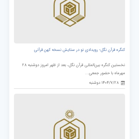
کنگره قرآن نگل؛ رویدادی نو در ستایش نسخه کهن قرآنی
نخستین کنگره بین‌المللی قرآن نگل، بعد از ظهر امروز دوشنبه 28
مهرماه با حضور جمعی...
1404/7/28 دوشنبه