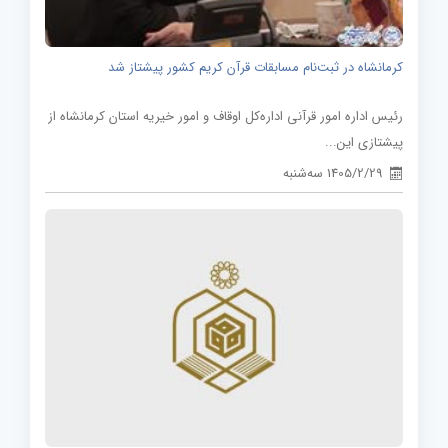
کرمانشاه در ثبت‌نام مسابقات قرآن کریم کشور پیشتاز شد
رئیس اداره امور قرآنی اداره‌کل اوقاف و امور خیریه استان کرمانشاه از
پیشتازی این...
1405/2/29 سه‌شنبه