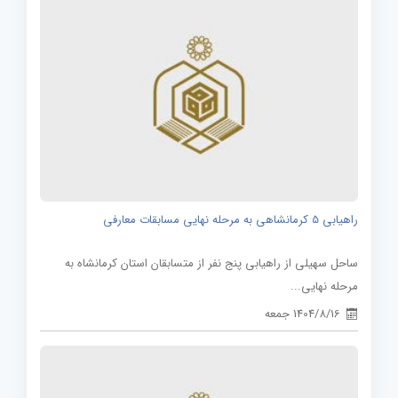
راهیابی 5 کرمانشاهی به مرحله نهایی مسابقات معارفی
ساحل سهیلی از راهیابی پنج نفر از متسابقان استان کرمانشاه به
مرحله نهایی...
1404/8/16 جمعه