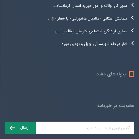
مدیر کل اوقاف و امور خیریه استان کرمانشاه...
همایش استانی «منادیان عاشورایی» با شعار «از...
معاون فرهنگی اجتماعی اداره‌کل اوقاف و امور...
آغاز مرحله شهرستانی چهل و نهمین دوره...
پیوندهای مفید
عضویت در خبرنامه