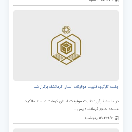
جلسه کارگروه تثبیت موقوفات استان کرمانشاه برگزار شد
در جلسه کارگروه تثبیت موقوفات استان کرمانشاه، سند مالکیت
مسجد جامع کرمانشاه پس...
1404/9/6 پنجشنبه