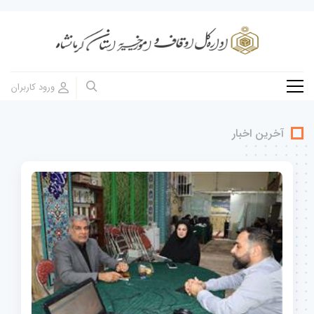
آخرین اخبار