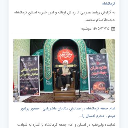
کرمانشاه
به گزارش روابط عمومی اداره کل اوقاف و امور خیریه استان کرمانشاه
حجت‌الاسلام محمد...
1405/3/25 دوشنبه
امام جمعه کرمانشاه در همایش منادیان عاشورایی : حضور پرشور
مردم ، محرم امسال را...
نماینده ولی‌فقیه در استان و امام جمعه کرمانشاه با اشاره به شهادت