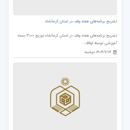
تشریح برنامه‌های هفته وقف در استان کرمانشاه
تشریح برنامه‌های هفته وقف در استان کرمانشاه توزیع 3000 بسته
آموزشی توسط اوقاف...
1404/7/14 دوشنبه