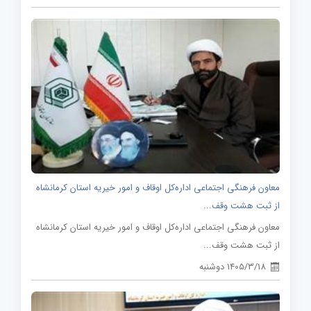
معاون فرهنگی اجتماعی اداره‌کل اوقاف و امور خیریه استان کرمانشاه
از ثبت هشت وقف...
معاون فرهنگی اجتماعی اداره‌کل اوقاف و امور خیریه استان کرمانشاه
از ثبت هشت وقف...
1405/3/18 دوشنبه