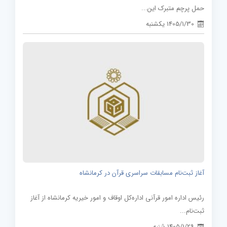
حمل پرچم متبرک این...
1405/1/30 یکشنبه
آغاز ثبت‌نام مسابقات سراسری قرآن در کرمانشاه
رئیس اداره امور قرآنی اداره‌کل اوقاف و امور خیریه کرمانشاه از آغاز
ثبت‌نام...
1405/1/29 شنبه