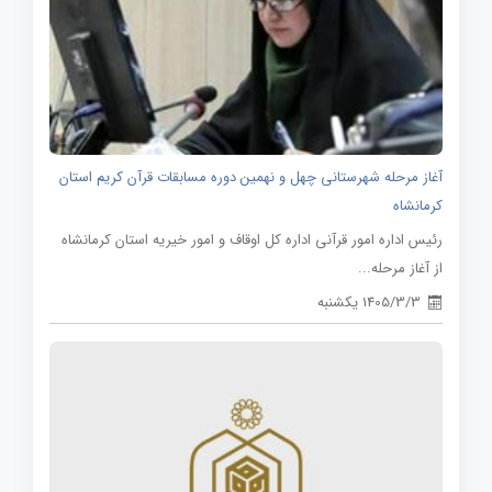
آغاز مرحله شهرستانی چهل و نهمین دوره مسابقات قرآن کریم استان
کرمانشاه
رئیس اداره امور قرآنی اداره کل اوقاف و امور خیریه استان کرمانشاه
از آغاز مرحله...
1405/3/3 یکشنبه