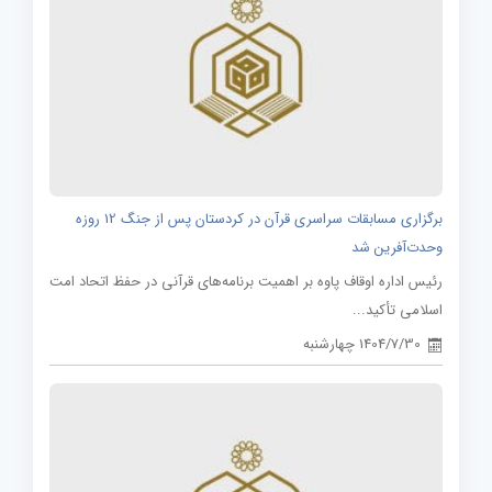
برگزاری مسابقات سراسری قرآن در کردستان پس از جنگ 12 روزه
وحدت‌آفرین شد
رئیس اداره اوقاف پاوه بر اهمیت برنامه‌های قرآنی در حفظ اتحاد امت
اسلامی تأکید...
1404/7/30 چهارشنبه