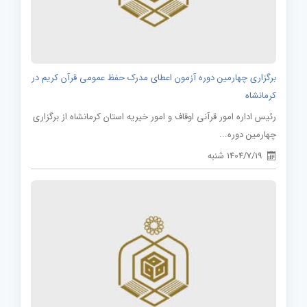
برگزاری چهارمین دوره آزمون اعطای مدرک حفظ عمومی قرآن کریم در
کرمانشاه
رئیس اداره امور قرآنی اوقاف و امور خیریه استان کرمانشاه از برگزاری
چهارمین دوره...
1404/7/19 شنبه